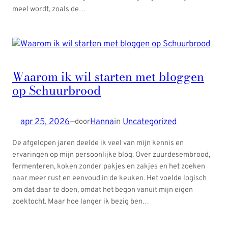
meel wordt, zoals de…
Waarom ik wil starten met bloggen
op Schuurbrood
apr 25, 2026
—
Hanna
in
Uncategorized
door
De afgelopen jaren deelde ik veel van mijn kennis en
ervaringen op mijn persoonlijke blog. Over zuurdesembrood,
fermenteren, koken zonder pakjes en zakjes en het zoeken
naar meer rust en eenvoud in de keuken. Het voelde logisch
om dat daar te doen, omdat het begon vanuit mijn eigen
zoektocht. Maar hoe langer ik bezig ben…