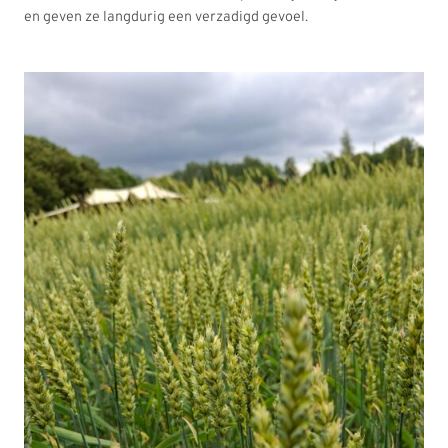
en geven ze langdurig een verzadigd gevoel.