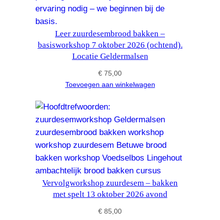
Leer zuurdesembrood bakken –
basisworkshop 7 oktober 2026 (ochtend).
Locatie Geldermalsen
€
75,00
Toevoegen aan winkelwagen
Vervolgworkshop zuurdesem – bakken
met spelt 13 oktober 2026 avond
€
85,00