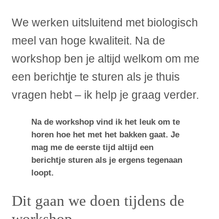
We werken uitsluitend met biologisch
meel van hoge kwaliteit. Na de
workshop ben je altijd welkom om me
een berichtje te sturen als je thuis
vragen hebt – ik help je graag verder.
Na de workshop vind ik het leuk om te
horen hoe het met het bakken gaat. Je
mag me de eerste tijd altijd een
berichtje sturen als je ergens tegenaan
loopt.
Dit gaan we doen tijdens de
workshop