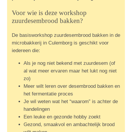
Voor wie is deze workshop
zuurdesembrood bakken?
De basisworkshop zuurdesembrood bakken in de
microbakkerij in Culemborg is geschikt voor
iedereen die:
Als je nog niet bekend met zuurdesem (of
al wat meer ervaren maar het lukt nog niet
zo)
Meer wilt leren over desembrood bakken en
het fermentatie proces
Je wil weten wat het “waarom” is achter de
handelingen
Een leuke en gezonde hobby zoekt
Gezond, smaakvol en ambachtelijk brood