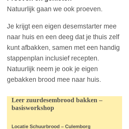
Natuurlijk gaan we ook proeven.
Je krijgt een eigen desemstarter mee
naar huis en een deeg dat je thuis zelf
kunt afbakken, samen met een handig
stappenplan inclusief recepten.
Natuurlijk neem je ook je eigen
gebakken brood mee naar huis.
Leer zuurdesembrood bakken –
basisworkshop
Locatie Schuurbrood – Culemborg