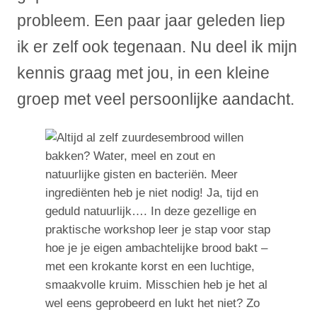
probleem. Een paar jaar geleden liep
ik er zelf ook tegenaan. Nu deel ik mijn
kennis graag met jou, in een kleine
groep met veel persoonlijke aandacht.