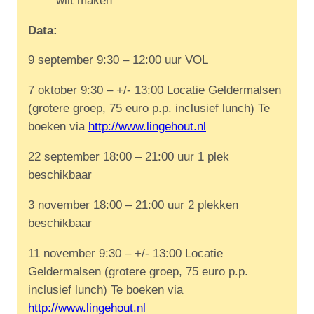
wilt maken
Data:
9 september 9:30 – 12:00 uur VOL
7 oktober 9:30 – +/- 13:00 Locatie Geldermalsen
(grotere groep, 75 euro p.p. inclusief lunch) Te
boeken via
http://www.lingehout.nl
22 september 18:00 – 21:00 uur 1 plek
beschikbaar
3 november 18:00 – 21:00 uur 2 plekken
beschikbaar
11 november 9:30 – +/- 13:00 Locatie
Geldermalsen (grotere groep, 75 euro p.p.
inclusief lunch) Te boeken via
h
ttp://www.lingehout.nl