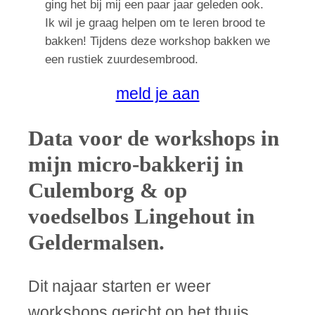
meld je aan
Data voor de workshops in
mijn micro-bakkerij in
Culemborg & op
voedselbos Lingehout in
Geldermalsen.
Dit najaar starten er weer
workshops gericht op het thuis