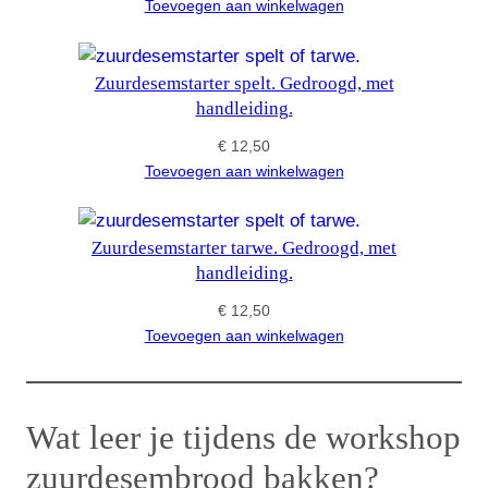
Toevoegen aan winkelwagen
Zuurdesemstarter spelt. Gedroogd, met
handleiding.
€
12,50
Toevoegen aan winkelwagen
Zuurdesemstarter tarwe. Gedroogd, met
handleiding.
€
12,50
Toevoegen aan winkelwagen
Wat leer je tijdens de workshop
zuurdesembrood bakken?