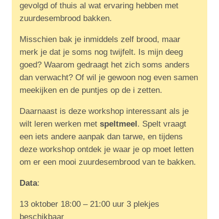
gevolgd of thuis al wat ervaring hebben met
zuurdesembrood bakken.
Misschien bak je inmiddels zelf brood, maar
merk je dat je soms nog twijfelt. Is mijn deeg
goed? Waarom gedraagt het zich soms anders
dan verwacht? Of wil je gewoon nog even samen
meekijken en de puntjes op de i zetten.
Daarnaast is deze workshop interessant als je
wilt leren werken met
speltmeel
. Spelt vraagt
een iets andere aanpak dan tarwe, en tijdens
deze workshop ontdek je waar je op moet letten
om er een mooi zuurdesembrood van te bakken.
Data
:
13 oktober 18:00 – 21:00 uur 3 plekjes
beschikbaar