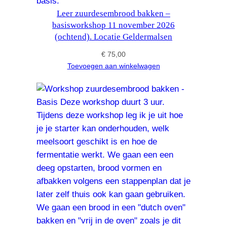
Leer zuurdesembrood bakken –
basisworkshop 11 november 2026
(ochtend). Locatie Geldermalsen
€
75,00
Toevoegen aan winkelwagen