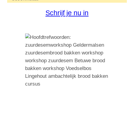
Schrijf je nu in