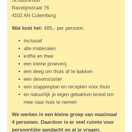
Schuurbrood
Ravelijnstraat 76
4102 AN Culemborg
Wat kost het:
€85,- per persoon.
Inclusief
alle materialen
koffie en thee
een kleine proeverij
een deeg om thuis af te bakken
een desemstarter
een stappenplan en recepten voor thuis
en natuurlijk je eigen gebakken brood om
mee naar huis te nemen
We werken in een kleine groep van maximaal
4 personen. Daardoor is er veel ruimte voor
persoonlijke aandacht en al je vragen.