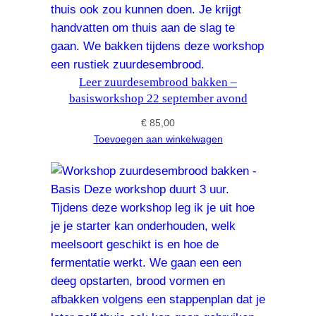
Leer zuurdesembrood bakken –
basisworkshop 22 september avond
€
85,00
Toevoegen aan winkelwagen