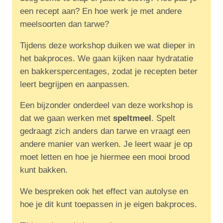
een recept aan? En hoe werk je met andere
meelsoorten dan tarwe?
Tijdens deze workshop duiken we wat dieper in
het bakproces. We gaan kijken naar hydratatie
en bakkerspercentages, zodat je recepten beter
leert begrijpen en aanpassen.
Een bijzonder onderdeel van deze workshop is
dat we gaan werken met
speltmeel
. Spelt
gedraagt zich anders dan tarwe en vraagt een
andere manier van werken. Je leert waar je op
moet letten en hoe je hiermee een mooi brood
kunt bakken.
We bespreken ook het effect van autolyse en
hoe je dit kunt toepassen in je eigen bakproces.