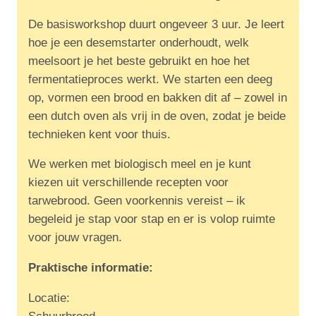
De basisworkshop duurt ongeveer 3 uur. Je leert
hoe je een desemstarter onderhoudt, welk
meelsoort je het beste gebruikt en hoe het
fermentatieproces werkt. We starten een deeg
op, vormen een brood en bakken dit af – zowel in
een dutch oven als vrij in de oven, zodat je beide
technieken kent voor thuis.
We werken met biologisch meel en je kunt
kiezen uit verschillende recepten voor
tarwebrood. Geen voorkennis vereist – ik
begeleid je stap voor stap en er is volop ruimte
voor jouw vragen.
Praktische informatie:
Locatie: