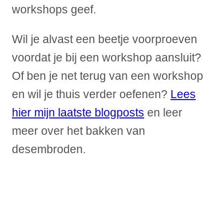
workshops geef.
Wil je alvast een beetje voorproeven
voordat je bij een workshop aansluit?
Of ben je net terug van een workshop
en wil je thuis verder oefenen?
Lees
hier mijn laatste
blogposts
en leer
meer over het bakken van
desembroden.