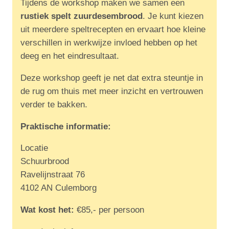
Tijdens de workshop maken we samen een
rustiek spelt zuurdesembrood
. Je kunt kiezen
uit meerdere speltrecepten en ervaart hoe kleine
verschillen in werkwijze invloed hebben op het
deeg en het eindresultaat.
Deze workshop geeft je net dat extra steuntje in
de rug om thuis met meer inzicht en vertrouwen
verder te bakken.
Praktische informatie:
Locatie
Schuurbrood
Ravelijnstraat 76
4102 AN Culemborg
Wat kost het:
€85,- per persoon