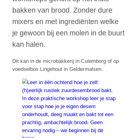
bakken van brood. Zonder dure
mixers en met ingrediënten welke
je gewoon bij een molen in de buurt
kan halen.
Dit kan in de microbakkerij in Culemborg of op
voedselbos Lingehout in Geldermalsen.