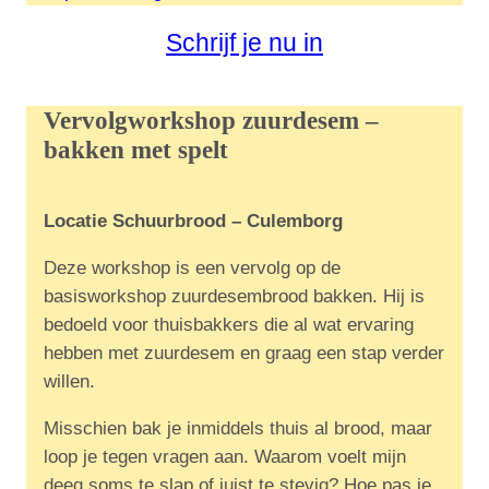
Schrijf je nu in
Vervolgworkshop zuurdesem –
bakken met spelt
Locatie Schuurbrood – Culemborg
Deze workshop is een vervolg op de
basisworkshop zuurdesembrood bakken. Hij is
bedoeld voor thuisbakkers die al wat ervaring
hebben met zuurdesem en graag een stap verder
willen.
Misschien bak je inmiddels thuis al brood, maar
loop je tegen vragen aan. Waarom voelt mijn
deeg soms te slap of juist te stevig? Hoe pas je