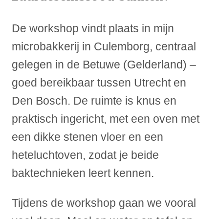
De workshop vindt plaats in mijn
microbakkerij in Culemborg, centraal
gelegen in de Betuwe (Gelderland) –
goed bereikbaar tussen Utrecht en
Den Bosch. De ruimte is knus en
praktisch ingericht, met een oven met
een dikke stenen vloer en een
heteluchtoven, zodat je beide
baktechnieken leert kennen.
Tijdens de workshop gaan we vooral