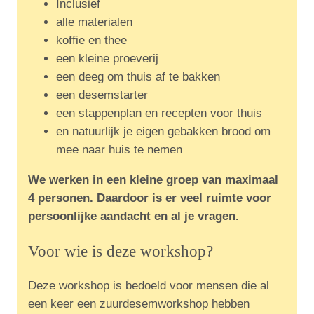
Inclusief
alle materialen
koffie en thee
een kleine proeverij
een deeg om thuis af te bakken
een desemstarter
een stappenplan en recepten voor thuis
en natuurlijk je eigen gebakken brood om
mee naar huis te nemen
We werken in een kleine groep van maximaal
4 personen. Daardoor is er veel ruimte voor
persoonlijke aandacht en al je vragen.
Voor wie is deze workshop?
Deze workshop is bedoeld voor mensen die al
een keer een zuurdesemworkshop hebben