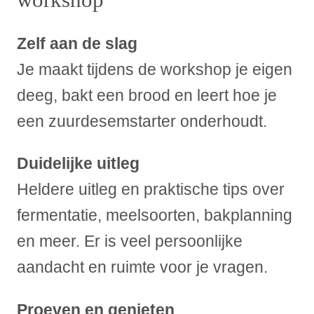
Zelf aan de slag
Je maakt tijdens de workshop je eigen
deeg, bakt een brood en leert hoe je
een zuurdesemstarter onderhoudt.
Duidelijke uitleg
Heldere uitleg en praktische tips over
fermentatie, meelsoorten, bakplanning
en meer. Er is veel persoonlijke
aandacht en ruimte voor je vragen.
Proeven en genieten