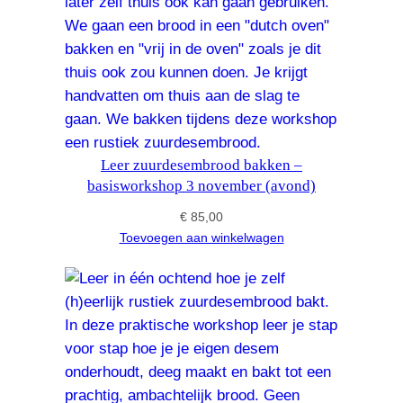
Leer zuurdesembrood bakken –
basisworkshop 3 november (avond)
€
85,00
Toevoegen aan winkelwagen