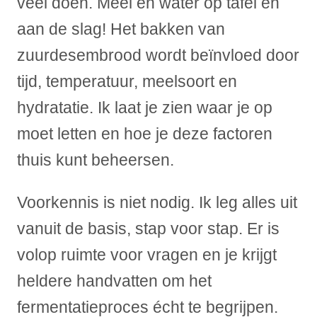
veel doen. Meel en water op tafel en
aan de slag! Het bakken van
zuurdesembrood wordt beïnvloed door
tijd, temperatuur, meelsoort en
hydratatie. Ik laat je zien waar je op
moet letten en hoe je deze factoren
thuis kunt beheersen.
Voorkennis is niet nodig. Ik leg alles uit
vanuit de basis, stap voor stap. Er is
volop ruimte voor vragen en je krijgt
heldere handvatten om het
fermentatieproces écht te begrijpen.