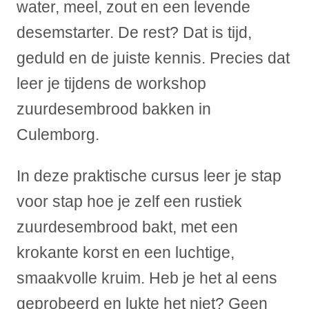
water, meel, zout en een levende
desemstarter. De rest? Dat is tijd,
geduld en de juiste kennis. Precies dat
leer je tijdens de workshop
zuurdesembrood bakken in
Culemborg.
In deze praktische cursus leer je stap
voor stap hoe je zelf een rustiek
zuurdesembrood bakt, met een
krokante korst en een luchtige,
smaakvolle kruim. Heb je het al eens
geprobeerd en lukte het niet? Geen