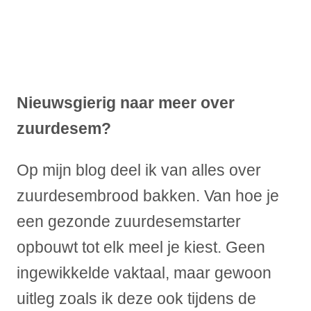
Nieuwsgierig naar meer over
zuurdesem?
Op mijn blog deel ik van alles over
zuurdesembrood bakken. Van hoe je
een gezonde zuurdesemstarter
opbouwt tot elk meel je kiest. Geen
ingewikkelde vaktaal, maar gewoon
uitleg zoals ik deze ook tijdens de