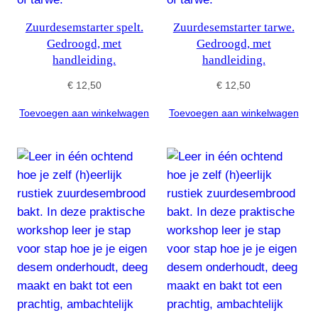
Zuurdesemstarter spelt.
Zuurdesemstarter tarwe.
Gedroogd, met
Gedroogd, met
handleiding.
handleiding.
€
12,50
€
12,50
Toevoegen aan winkelwagen
Toevoegen aan winkelwagen