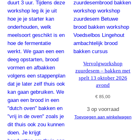
Vervolgworkshop
zuurdesem – bakken met
spelt 13 oktober 2026
avond
€
85,00
3 op voorraad
Toevoegen aan winkelwagen