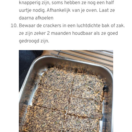
knapperig zijn, soms hebben ze nog een half
uurtje nodig. Afhankelijk van je oven. Laat ze
daarna afkoelen
Bewaar de crackers in een luchtdichte bak of zak.
ze zijn zeker 2 maanden houdbaar als ze goed
gedroogd zijn.