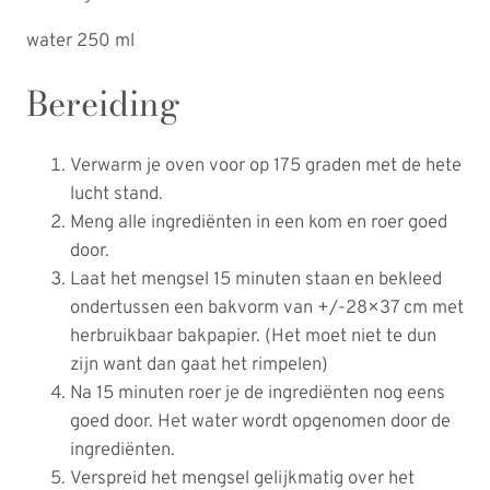
water 250 ml
Bereiding
Verwarm je oven voor op 175 graden met de hete
lucht stand.
Meng alle ingrediënten in een kom en roer goed
door.
Laat het mengsel 15 minuten staan en bekleed
ondertussen een bakvorm van +/-28×37 cm met
herbruikbaar bakpapier. (Het moet niet te dun
zijn want dan gaat het rimpelen)
Na 15 minuten roer je de ingrediënten nog eens
goed door. Het water wordt opgenomen door de
ingrediënten.
Verspreid het mengsel gelijkmatig over het