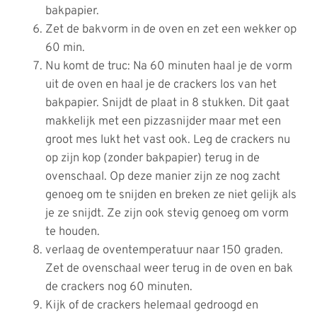
bakpapier.
Zet de bakvorm in de oven en zet een wekker op
60 min.
Nu komt de truc: Na 60 minuten haal je de vorm
uit de oven en haal je de crackers los van het
bakpapier. Snijdt de plaat in 8 stukken. Dit gaat
makkelijk met een pizzasnijder maar met een
groot mes lukt het vast ook. Leg de crackers nu
op zijn kop (zonder bakpapier) terug in de
ovenschaal. Op deze manier zijn ze nog zacht
genoeg om te snijden en breken ze niet gelijk als
je ze snijdt. Ze zijn ook stevig genoeg om vorm
te houden.
verlaag de oventemperatuur naar 150 graden.
Zet de ovenschaal weer terug in de oven en bak
de crackers nog 60 minuten.
Kijk of de crackers helemaal gedroogd en