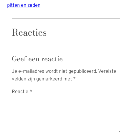
pitten en zaden
Reacties
Geef een reactie
Je e-mailadres wordt niet gepubliceerd.
Vereiste
velden zijn gemarkeerd met
*
Reactie
*