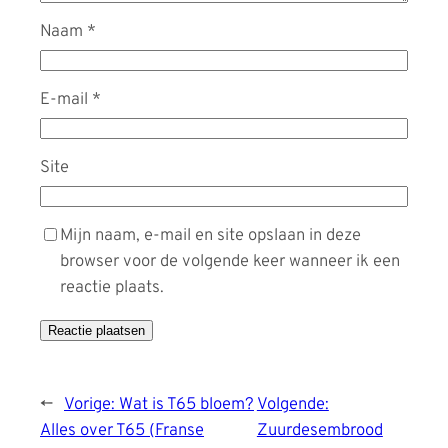
Naam
*
E-mail
*
Site
Mijn naam, e-mail en site opslaan in deze
browser voor de volgende keer wanneer ik een
reactie plaats.
←
Vorige:
Wat is T65 bloem?
Volgende:
Alles over T65 (Franse
Zuurdesembrood