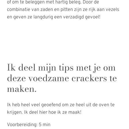
of om te beleggen met hartig beleg. Door de
combinatie van zaden en pitten zijn ze rijk aan vezels
en geven ze langdurig een verzadigd gevoel!
Ik deel mijn tips met je om
deze voedzame crackers te
maken.
Ik heb heel veel geoefend om ze heel uit de oven te
krijgen. Ik deel hier hoe ik ze maak!
Voorbereiding: 5 min