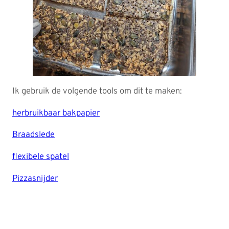
Ik gebruik de volgende tools om dit te maken:
herbruikbaar bakpapier
Braadslede
flexibele spatel
Pizzasnijder