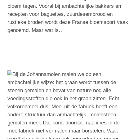
bloem tegen. Vooral bij ambachtelijke bakkers en
recepten voor baguettes, zuurdesembrood en
rustieke broden wordt deze Franse bloemsoort vaak
genoemd. Maar wat is…