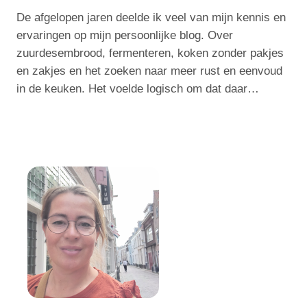
De afgelopen jaren deelde ik veel van mijn kennis en
ervaringen op mijn persoonlijke blog. Over
zuurdesembrood, fermenteren, koken zonder pakjes
en zakjes en het zoeken naar meer rust en eenvoud
in de keuken. Het voelde logisch om dat daar…