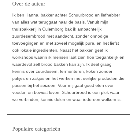
Over de auteur
Ik ben Hanna, bakker achter Schuurbrood en liefhebber
van alles wat teruggaat naar de basis. Vanuit mijn
thuisbakkerij in Culemborg bak ik ambachtelijk
zuurdesembrood met aandacht, zonder onnodige
toevoegingen en met zoveel mogelijk pure, en het liefst
ook lokale ingrediënten. Naast het bakken geef ik
workshops waarin ik mensen laat zien hoe toegankelijk en
waardevol zelf brood bakken kan zijn. Ik deel graag
kennis over zuurdesem, fermenteren, koken zonder
pakjes en zakjes en het werken met eerlijke producten die
passen bij het seizoen. Voor mij gaat goed eten over
voeden en bewust leven. Schuurbrood is een plek waar
we verbinden, kennis delen en waar iedereen welkom is.
Populaire categorieën