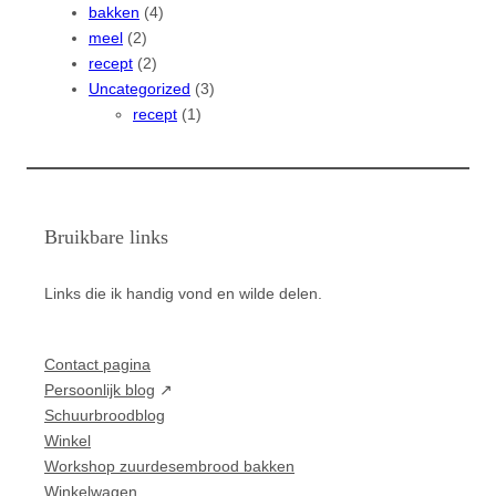
bakken
(4)
meel
(2)
recept
(2)
Uncategorized
(3)
recept
(1)
Bruikbare links
Links die ik handig vond en wilde delen.
Contact pagina
Persoonlijk blog
Schuurbroodblog
Winkel
Workshop zuurdesembrood bakken
Winkelwagen