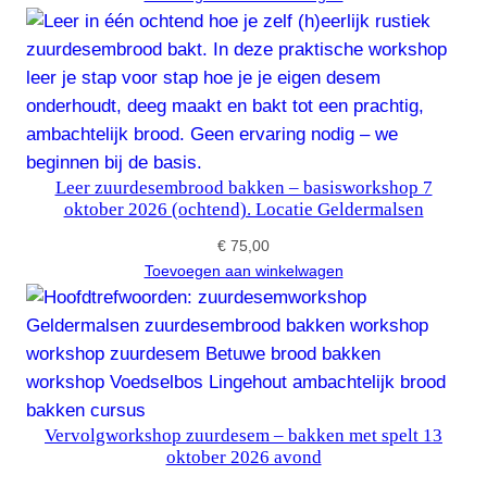
Leer zuurdesembrood bakken – basisworkshop 7
oktober 2026 (ochtend). Locatie Geldermalsen
€
75,00
Toevoegen aan winkelwagen
Vervolgworkshop zuurdesem – bakken met spelt 13
oktober 2026 avond