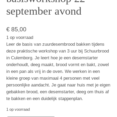
september avond
€
85,00
1 op voorraad
Leer de basis van zuurdesembrood bakken tijdens
deze praktische workshop van 3 uur bij Schuurbrood
in Culemborg. Je leert hoe je een desemstarter
onderhoudt, deeg maakt, brood vormt en bakt, zowel
in een pan als vrij in de oven. We werken in een
kleine groep van maximaal 4 personen met veel
persoonlijke aandacht. Je gaat naar huis met je eigen
gebakken brood, een desemstarter, deeg om thuis af
te bakken en een duidelijk stappenplan.
1 op voorraad