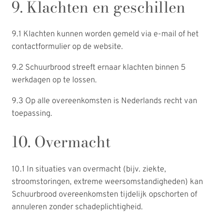
9. Klachten en geschillen
9.1 Klachten kunnen worden gemeld via e-mail of het
contactformulier op de website.
9.2 Schuurbrood streeft ernaar klachten binnen 5
werkdagen op te lossen.
9.3 Op alle overeenkomsten is Nederlands recht van
toepassing.
10. Overmacht
10.1 In situaties van overmacht (bijv. ziekte,
stroomstoringen, extreme weersomstandigheden) kan
Schuurbrood overeenkomsten tijdelijk opschorten of
annuleren zonder schadeplichtigheid.