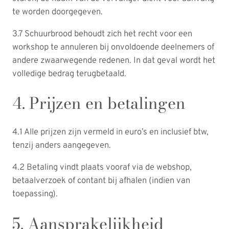
te worden doorgegeven.
3.7 Schuurbrood behoudt zich het recht voor een
workshop te annuleren bij onvoldoende deelnemers of
andere zwaarwegende redenen. In dat geval wordt het
volledige bedrag terugbetaald.
4. Prijzen en betalingen
4.1 Alle prijzen zijn vermeld in euro’s en inclusief btw,
tenzij anders aangegeven.
4.2 Betaling vindt plaats vooraf via de webshop,
betaalverzoek of contant bij afhalen (indien van
toepassing).
5. Aansprakelijkheid