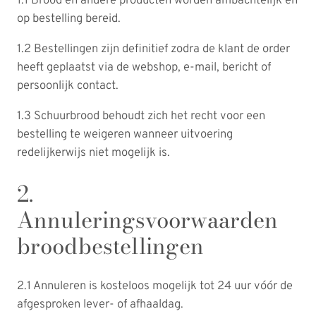
1.1 Brood en andere producten worden ambachtelijk en
op bestelling bereid.
1.2 Bestellingen zijn definitief zodra de klant de order
heeft geplaatst via de webshop, e-mail, bericht of
persoonlijk contact.
1.3 Schuurbrood behoudt zich het recht voor een
bestelling te weigeren wanneer uitvoering
redelijkerwijs niet mogelijk is.
2.
Annuleringsvoorwaarden
broodbestellingen
2.1 Annuleren is kosteloos mogelijk tot 24 uur vóór de
afgesproken lever- of afhaaldag.