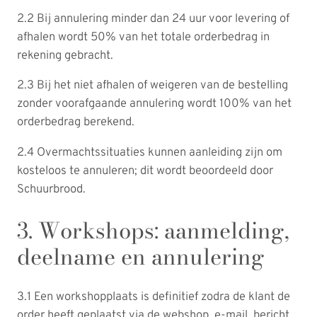
2.2 Bij annulering minder dan 24 uur voor levering of
afhalen wordt 50% van het totale orderbedrag in
rekening gebracht.
2.3 Bij het niet afhalen of weigeren van de bestelling
zonder voorafgaande annulering wordt 100% van het
orderbedrag berekend.
2.4 Overmachtssituaties kunnen aanleiding zijn om
kosteloos te annuleren; dit wordt beoordeeld door
Schuurbrood.
3. Workshops: aanmelding,
deelname en annulering
3.1 Een workshopplaats is definitief zodra de klant de
order heeft geplaatst via de webshop, e-mail, bericht