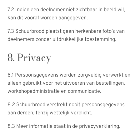
7.2 Indien een deelnemer niet zichtbaar in beeld wil,
kan dit vooraf worden aangegeven.
7.3 Schuurbrood plaatst geen herkenbare foto’s van
deelnemers zonder uitdrukkelijke toestemming.
8. Privacy
8.1 Persoonsgegevens worden zorgvuldig verwerkt en
alleen gebruikt voor het uitvoeren van bestellingen,
workshopadministratie en communicatie.
8.2 Schuurbrood verstrekt nooit persoonsgegevens
aan derden, tenzij wettelijk verplicht.
8.3 Meer informatie staat in de privacyverklaring.