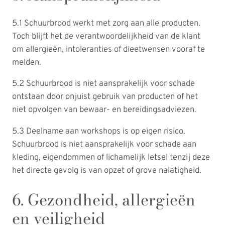
5.1 Schuurbrood werkt met zorg aan alle producten.
Toch blijft het de verantwoordelijkheid van de klant
om allergieën, intoleranties of dieetwensen vooraf te
melden.
5.2 Schuurbrood is niet aansprakelijk voor schade
ontstaan door onjuist gebruik van producten of het
niet opvolgen van bewaar- en bereidingsadviezen.
5.3 Deelname aan workshops is op eigen risico.
Schuurbrood is niet aansprakelijk voor schade aan
kleding, eigendommen of lichamelijk letsel tenzij deze
het directe gevolg is van opzet of grove nalatigheid.
6. Gezondheid, allergieën
en veiligheid