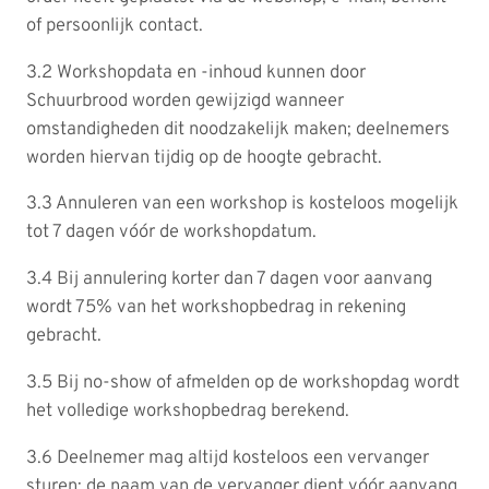
of persoonlijk contact.
3.2 Workshopdata en -inhoud kunnen door
Schuurbrood worden gewijzigd wanneer
omstandigheden dit noodzakelijk maken; deelnemers
worden hiervan tijdig op de hoogte gebracht.
3.3 Annuleren van een workshop is kosteloos mogelijk
tot 7 dagen vóór de workshopdatum.
3.4 Bij annulering korter dan 7 dagen voor aanvang
wordt 75% van het workshopbedrag in rekening
gebracht.
3.5 Bij no-show of afmelden op de workshopdag wordt
het volledige workshopbedrag berekend.
3.6 Deelnemer mag altijd kosteloos een vervanger
sturen; de naam van de vervanger dient vóór aanvang