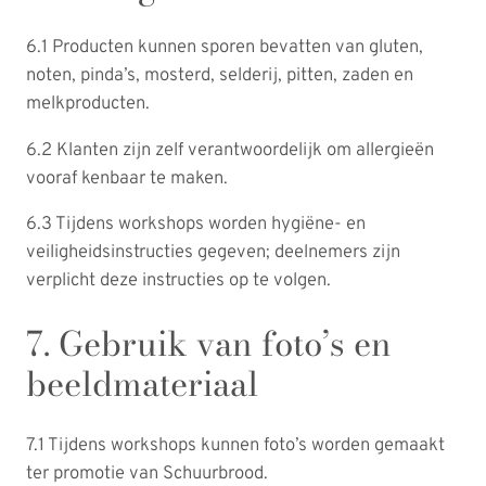
6.1 Producten kunnen sporen bevatten van gluten,
noten, pinda’s, mosterd, selderij, pitten, zaden en
melkproducten.
6.2 Klanten zijn zelf verantwoordelijk om allergieën
vooraf kenbaar te maken.
6.3 Tijdens workshops worden hygiëne- en
veiligheidsinstructies gegeven; deelnemers zijn
verplicht deze instructies op te volgen.
7. Gebruik van foto’s en
beeldmateriaal
7.1 Tijdens workshops kunnen foto’s worden gemaakt
ter promotie van Schuurbrood.