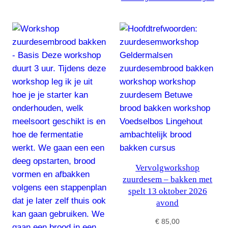
Vervolgworkshop
zuurdesem – bakken met
spelt 13 oktober 2026
avond
€
85,00