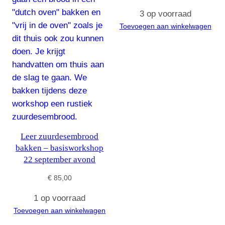
3 op voorraad
Toevoegen aan winkelwagen
Leer zuurdesembrood
bakken – basisworkshop
22 september avond
€
85,00
1 op voorraad
Toevoegen aan winkelwagen