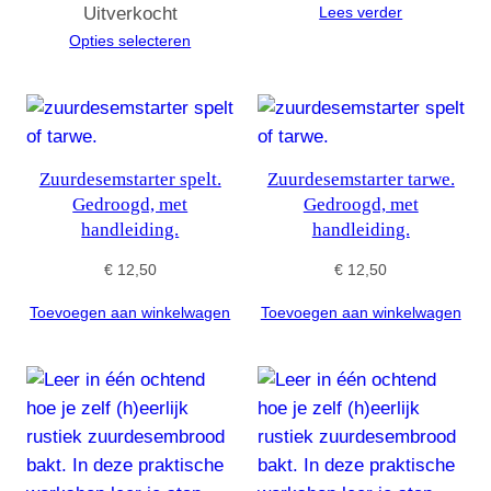
Uitverkocht
Lees verder
tot
Opties selecteren
€ 6,00
Zuurdesemstarter spelt.
Zuurdesemstarter tarwe.
Gedroogd, met
Gedroogd, met
handleiding.
handleiding.
€
12,50
€
12,50
Toevoegen aan winkelwagen
Toevoegen aan winkelwagen