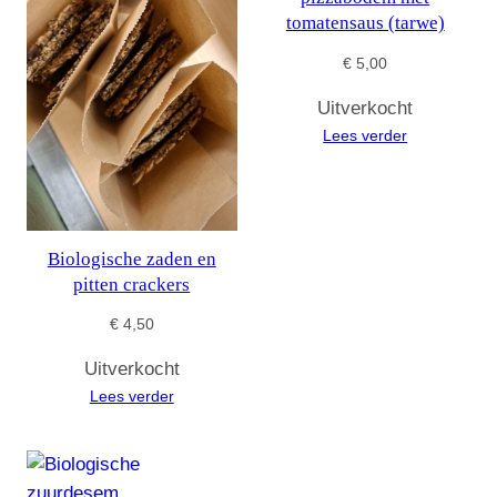
tomatensaus (tarwe)
€
5,00
Uitverkocht
Lees verder
Biologische zaden en
pitten crackers
€
4,50
Uitverkocht
Lees verder