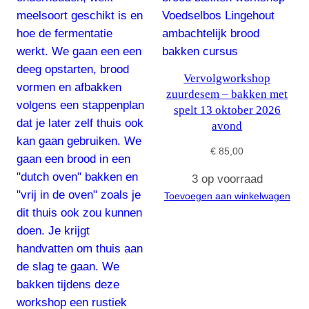
Vervolgworkshop
zuurdesem – bakken met
spelt 13 oktober 2026
avond
€
85,00
3 op voorraad
Toevoegen aan winkelwagen