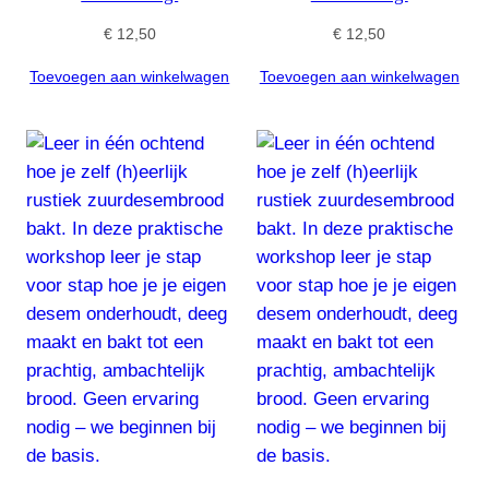
€
12,50
€
12,50
Toevoegen aan winkelwagen
Toevoegen aan winkelwagen